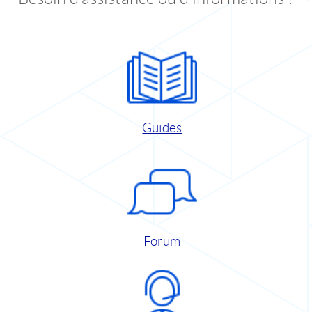
Guides
Forum